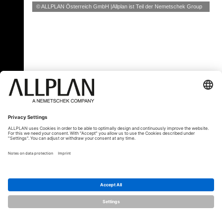
© ALLPLAN Österreich GmbH
Allplan ist Teil der
Nemetschek Group