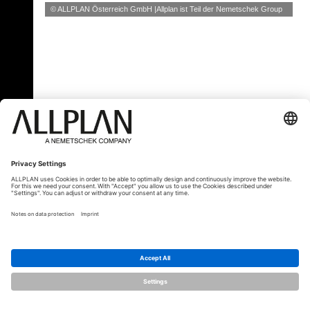
© ALLPLAN Österreich GmbH
Allplan ist Teil der
Nemetschek Group