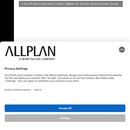
© ALLPLAN Österreich GmbH
Allplan ist Teil der
Nemetschek Group