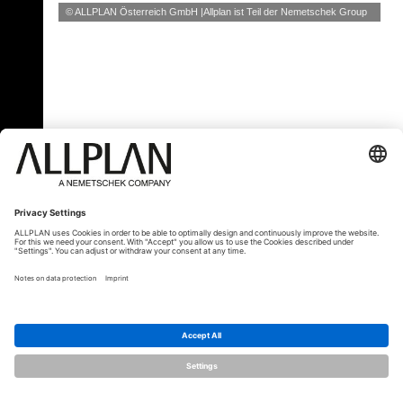
© ALLPLAN Österreich GmbH
Allplan ist Teil der
Nemetschek Group