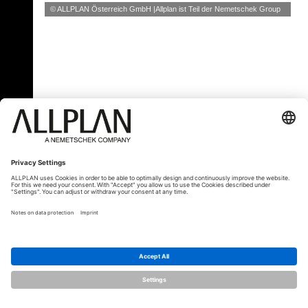
© ALLPLAN Österreich GmbH
Allplan ist Teil der
Nemetschek Group