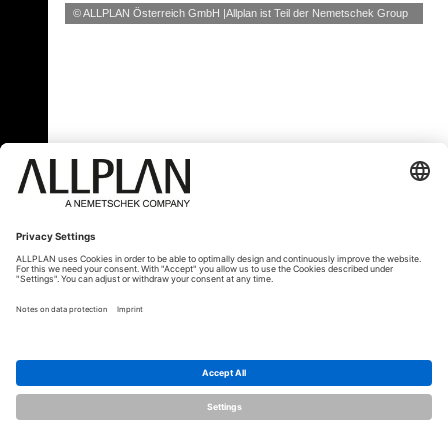
© ALLPLAN Österreich GmbH
Allplan ist Teil der
Nemetschek Group