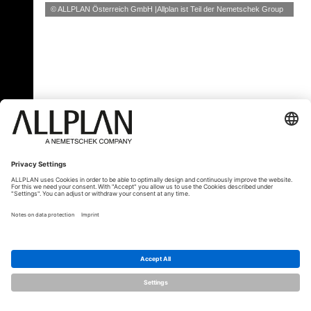
© ALLPLAN Österreich GmbH
Allplan ist Teil der
Nemetschek Group