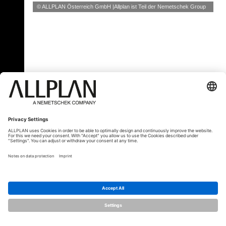
© ALLPLAN Österreich GmbH
Allplan ist Teil der
Nemetschek Group