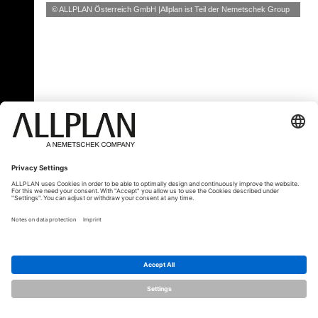
© ALLPLAN Österreich GmbH
Allplan ist Teil der
Nemetschek Group