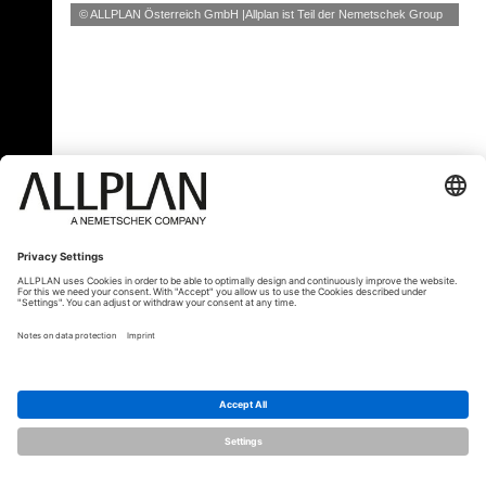
© ALLPLAN Österreich GmbH
Allplan ist Teil der
Nemetschek Group