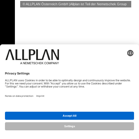
© ALLPLAN Österreich GmbH
Allplan ist Teil der
Nemetschek Group