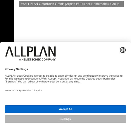
© ALLPLAN Österreich GmbH
Allplan ist Teil der
Nemetschek Group