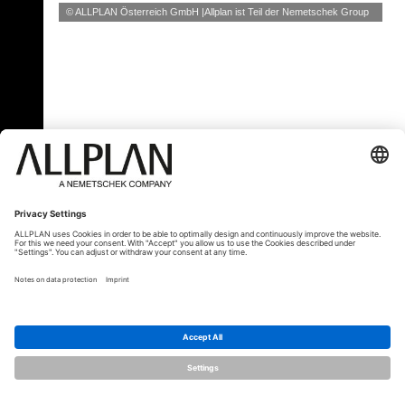
© ALLPLAN Österreich GmbH
Allplan ist Teil der
Nemetschek Group