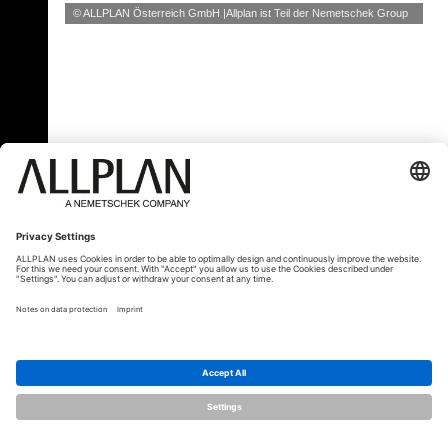
© ALLPLAN Österreich GmbH
Allplan ist Teil der
Nemetschek Group