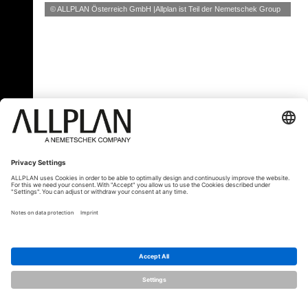
© ALLPLAN Österreich GmbH
Allplan ist Teil der
Nemetschek Group