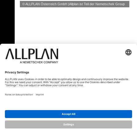
© ALLPLAN Österreich GmbH
Allplan ist Teil der
Nemetschek Group