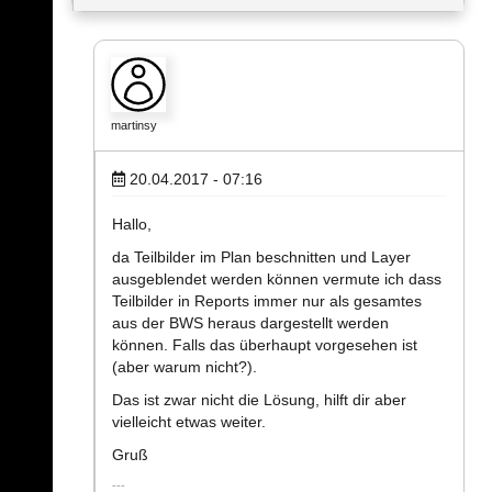
martinsy
20.04.2017 - 07:16
Hallo,
da Teilbilder im Plan beschnitten und Layer
ausgeblendet werden können vermute ich dass
Teilbilder in Reports immer nur als gesamtes
aus der BWS heraus dargestellt werden
können. Falls das überhaupt vorgesehen ist
(aber warum nicht?).
Das ist zwar nicht die Lösung, hilft dir aber
vielleicht etwas weiter.
Gruß