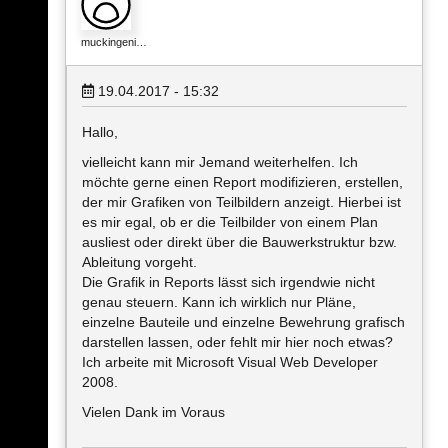
muckingeni…
19.04.2017 - 15:32
Hallo,
vielleicht kann mir Jemand weiterhelfen. Ich
möchte gerne einen Report modifizieren, erstellen,
der mir Grafiken von Teilbildern anzeigt. Hierbei ist
es mir egal, ob er die Teilbilder von einem Plan
ausliest oder direkt über die Bauwerkstruktur bzw.
Ableitung vorgeht.
Die Grafik in Reports lässt sich irgendwie nicht
genau steuern. Kann ich wirklich nur Pläne,
einzelne Bauteile und einzelne Bewehrung grafisch
darstellen lassen, oder fehlt mir hier noch etwas?
Ich arbeite mit Microsoft Visual Web Developer
2008.
Vielen Dank im Voraus