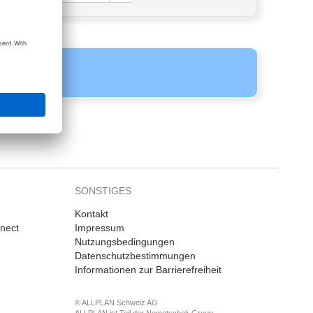
SONSTIGES
Kontakt
nnect
Impressum
Nutzungsbedingungen
Datenschutzbestimmungen
Informationen zur Barrierefreiheit
© ALLPLAN Schweiz AG