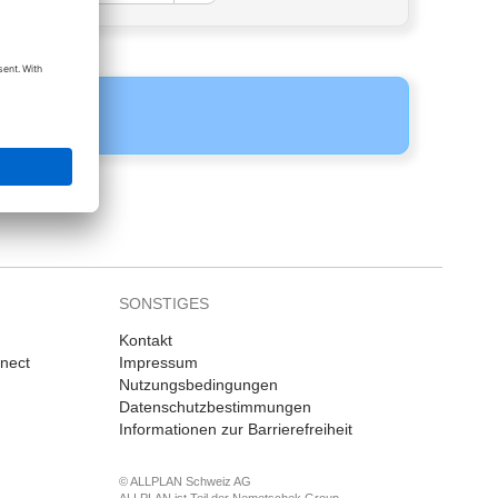
SONSTIGES
Kontakt
nnect
Impressum
Nutzungsbedingungen
Datenschutzbestimmungen
Informationen zur Barrierefreiheit
© ALLPLAN Schweiz AG