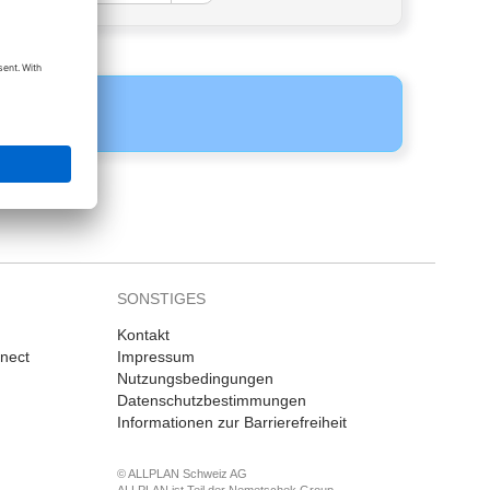
SONSTIGES
Kontakt
nnect
Impressum
Nutzungsbedingungen
Datenschutzbestimmungen
Informationen zur Barrierefreiheit
© ALLPLAN Schweiz AG