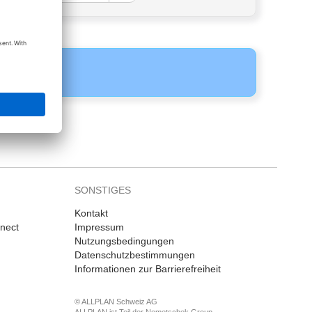
SONSTIGES
Kontakt
nnect
Impressum
Nutzungsbedingungen
Datenschutzbestimmungen
Informationen zur Barrierefreiheit
© ALLPLAN Schweiz AG