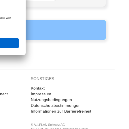
SONSTIGES
Kontakt
nnect
Impressum
Nutzungsbedingungen
Datenschutzbestimmungen
Informationen zur Barrierefreiheit
© ALLPLAN Schweiz AG