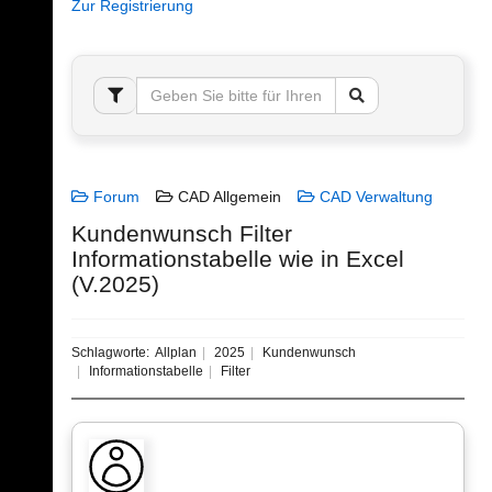
Zur Registrierung
Forum
CAD Allgemein
CAD Verwaltung
Kundenwunsch Filter
Informationstabelle wie in Excel
(V.2025)
Schlagworte:
Allplan
2025
Kundenwunsch
Informationstabelle
Filter