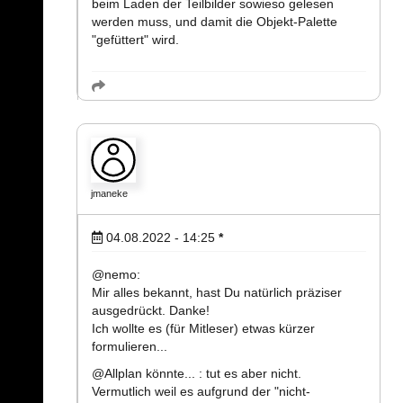
beim Laden der Teilbilder sowieso gelesen
werden muss, und damit die Objekt-Palette
"gefüttert" wird.
jmaneke
04.08.2022 - 14:25
*
@nemo:
Mir alles bekannt, hast Du natürlich präziser
ausgedrückt. Danke!
Ich wollte es (für Mitleser) etwas kürzer
formulieren...
@Allplan könnte... : tut es aber nicht.
Vermutlich weil es aufgrund der "nicht-