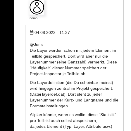
nemo
04.08.2022 - 11:37
@Jens
Die Layer werden schon mit jedem Element im
Teilbild gespeichert. Dort wird aber nur die
Layernummer (eine Ganzzahl) vermerkt. Diese
"Häufigkeit" dieser Nummer speichert der
Project-Inspector je Teilbild ab.
Die Layerdefinition (die Du scheinbar meinst)
wird hingegen zentral im Projekt gespeichert.
(Datei layerdef.dat). Dort steht zu jeder
Layernummer der Kurz- und Langname und die
Formateinstellungen.
Allplan könnte, wenn es wollte, diese "Statistik"
pro Teilbild auch selbst abspeichern,
da jedes Element (Typ, Layer, Attribute usw.)