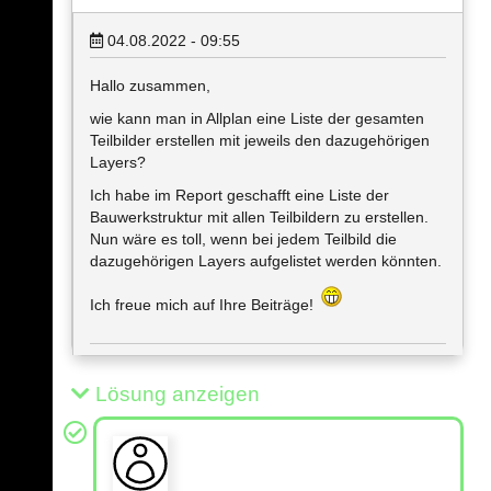
04.08.2022 - 09:55
Hallo zusammen,
wie kann man in Allplan eine Liste der gesamten
Teilbilder erstellen mit jeweils den dazugehörigen
Layers?
Ich habe im Report geschafft eine Liste der
Bauwerkstruktur mit allen Teilbildern zu erstellen.
Nun wäre es toll, wenn bei jedem Teilbild die
dazugehörigen Layers aufgelistet werden könnten.
Ich freue mich auf Ihre Beiträge!
Lösung anzeigen