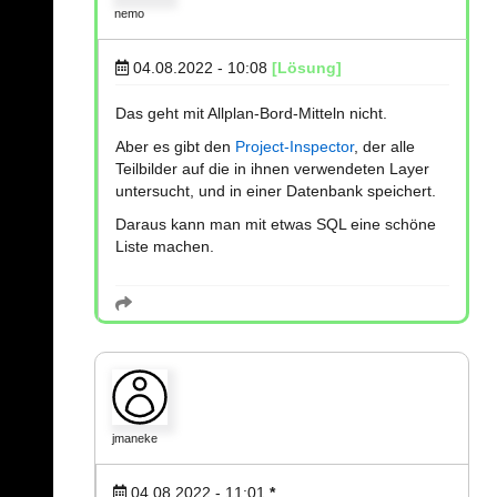
nemo
04.08.2022 - 10:08
[Lösung]
Das geht mit Allplan-Bord-Mitteln nicht.
Aber es gibt den
Project-Inspector
, der alle
Teilbilder auf die in ihnen verwendeten Layer
untersucht, und in einer Datenbank speichert.
Daraus kann man mit etwas SQL eine schöne
Liste machen.
jmaneke
04.08.2022 - 11:01
*