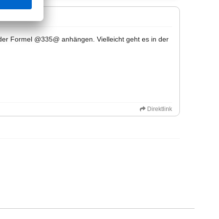
t der Formel @335@ anhängen. Vielleicht geht es in der
Direktlink