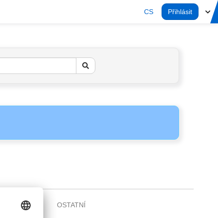
CS
Přihlásit
OSTATNÍ