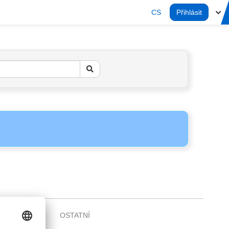
CS
Přihlásit
OSTATNÍ