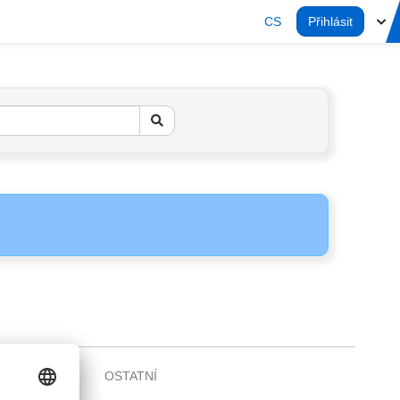
CS
Přihlásit
OSTATNÍ