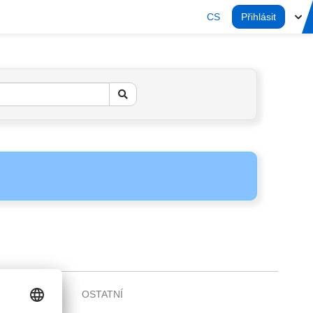
CS
Přihlásit
OSTATNÍ