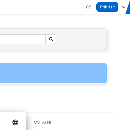
CS
Přihlásit
OSTATNÍ