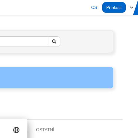
CS
Přihlásit
OSTATNÍ