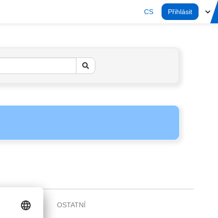
CS
Přihlásit
OSTATNÍ