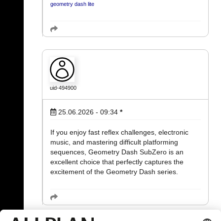
geometry dash lite
uid-494900
25.06.2026 - 09:34
*
If you enjoy fast reflex challenges, electronic
music, and mastering difficult platforming
sequences, Geometry Dash SubZero is an
excellent choice that perfectly captures the
excitement of the Geometry Dash series.