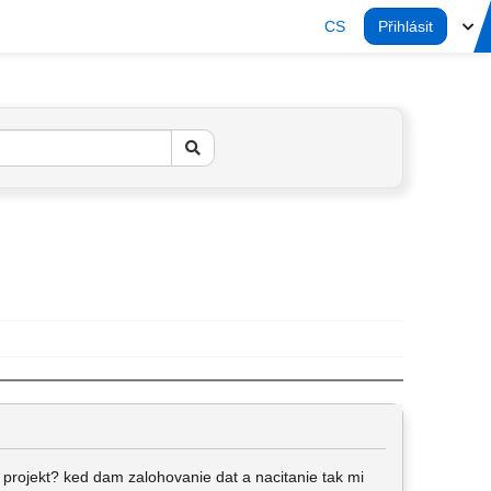
CS
Přihlásit
 projekt? ked dam zalohovanie dat a nacitanie tak mi