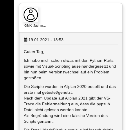
IGMK_Jachm…
19.01.2021 - 13:53
Guten Tag,
Ich habe mich schon etwas mit den Python-Parts
sowie mit Visual-Scripting auseinandergesetzt und
bin nun beim Versionswechsel auf ein Problem
gestoßen.
Die Scripte wurden in Allplan 2020 erstellt und das
erste mal getestet/genutzt.
Nach dem Update auf Allplan 2021 gibt der VS-
Trace die Fehlermeldung aus, dass die pypsub
Datei nicht gelesen werden konnte.
Als Begründung wird eine falsche Version des
Scripts genannt.