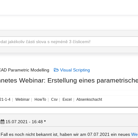
AD Parametric Modelling
Visual Scripting
netes Webinar: Erstellung eines parametrisc
21-1-4
Webinar
HowTo
Csv
Excel
Absenkschacht
15.07.2021 - 16:48
*
Fall es noch nicht bekannt ist, haben wir am 07.07.2021 ein neues
We