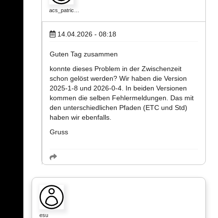
acs_patric…
14.04.2026 - 08:18
Guten Tag zusammen
konnte dieses Problem in der Zwischenzeit
schon gelöst werden? Wir haben die Version
2025-1-8 und 2026-0-4. In beiden Versionen
kommen die selben Fehlermeldungen. Das mit
den unterschiedlichen Pfaden (ETC und Std)
haben wir ebenfalls.
Gruss
esu