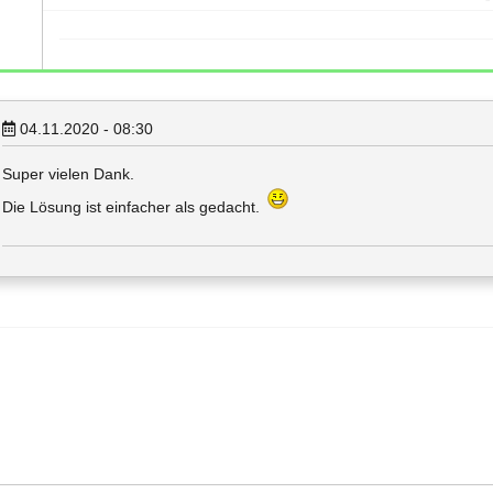
04.11.2020 - 08:30
Super vielen Dank.
Die Lösung ist einfacher als gedacht.