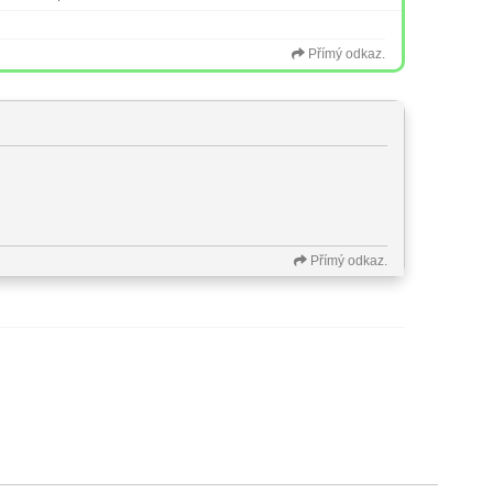
Přímý odkaz.
Přímý odkaz.