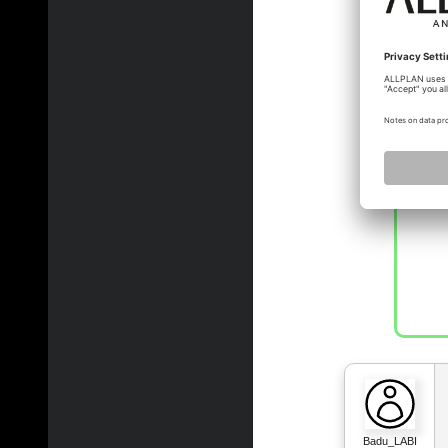
Badu_LABI