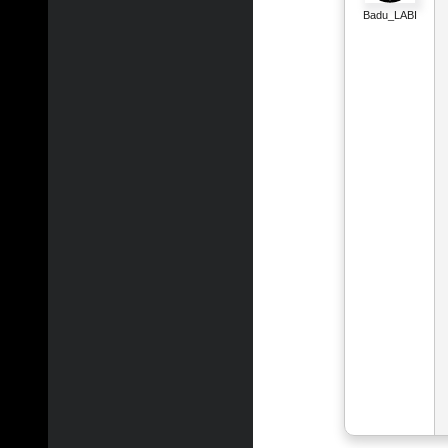
Badu_LABI