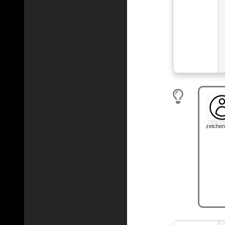
zeiche