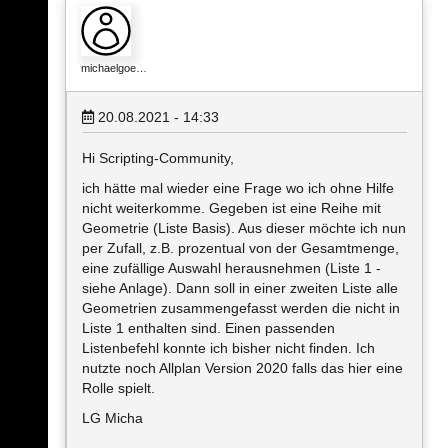
michaelgoe…
20.08.2021 - 14:33
Hi Scripting-Community,
ich hätte mal wieder eine Frage wo ich ohne Hilfe
nicht weiterkomme. Gegeben ist eine Reihe mit
Geometrie (Liste Basis). Aus dieser möchte ich nun
per Zufall, z.B. prozentual von der Gesamtmenge,
eine zufällige Auswahl herausnehmen (Liste 1 -
siehe Anlage). Dann soll in einer zweiten Liste alle
Geometrien zusammengefasst werden die nicht in
Liste 1 enthalten sind. Einen passenden
Listenbefehl konnte ich bisher nicht finden. Ich
nutzte noch Allplan Version 2020 falls das hier eine
Rolle spielt.
LG Micha