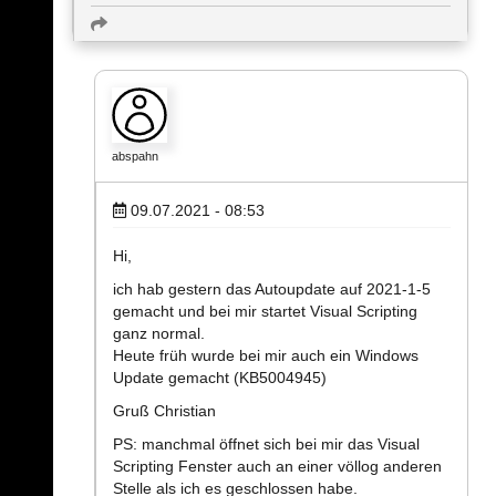
abspahn
09.07.2021 - 08:53
Hi,
ich hab gestern das Autoupdate auf 2021-1-5
gemacht und bei mir startet Visual Scripting
ganz normal.
Heute früh wurde bei mir auch ein Windows
Update gemacht (KB5004945)
Gruß Christian
PS: manchmal öffnet sich bei mir das Visual
Scripting Fenster auch an einer völlog anderen
Stelle als ich es geschlossen habe.