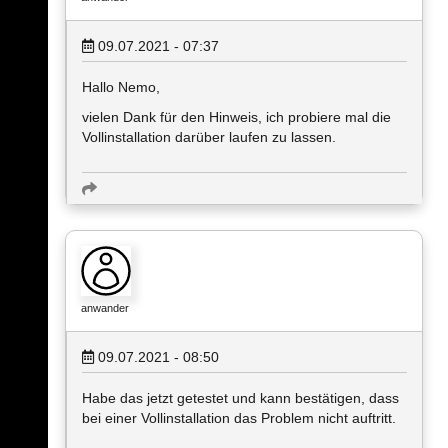
09.07.2021 - 07:37
Hallo Nemo,
vielen Dank für den Hinweis, ich probiere mal die
Vollinstallation darüber laufen zu lassen.
anwander
09.07.2021 - 08:50
Habe das jetzt getestet und kann bestätigen, dass
bei einer Vollinstallation das Problem nicht auftritt.