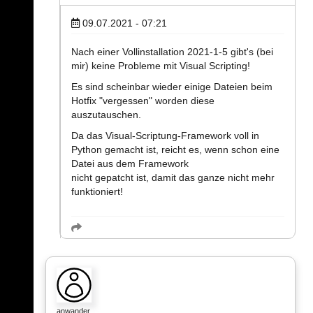
09.07.2021 - 07:21
Nach einer Vollinstallation 2021-1-5 gibt's (bei
mir) keine Probleme mit Visual Scripting!
Es sind scheinbar wieder einige Dateien beim
Hotfix "vergessen" worden diese
auszutauschen.
Da das Visual-Scriptung-Framework voll in
Python gemacht ist, reicht es, wenn schon eine
Datei aus dem Framework
nicht gepatcht ist, damit das ganze nicht mehr
funktioniert!
anwander