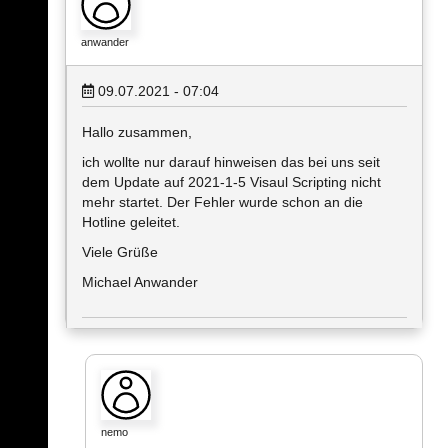
anwander
09.07.2021 - 07:04
Hallo zusammen,
ich wollte nur darauf hinweisen das bei uns seit
dem Update auf 2021-1-5 Visaul Scripting nicht
mehr startet. Der Fehler wurde schon an die
Hotline geleitet.
Viele Grüße
Michael Anwander
nemo