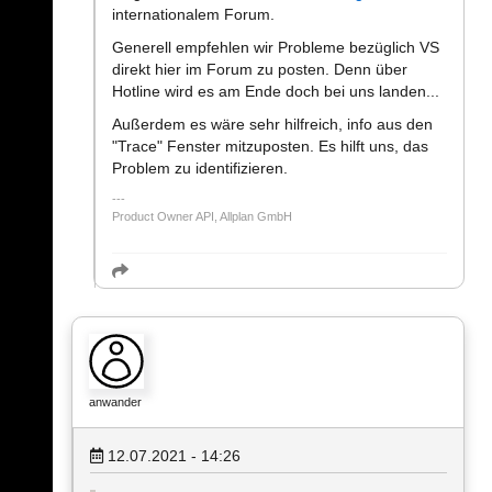
internationalem Forum.
Generell empfehlen wir Probleme bezüglich VS
direkt hier im Forum zu posten. Denn über
Hotline wird es am Ende doch bei uns landen...
Außerdem es wäre sehr hilfreich, info aus den
"Trace" Fenster mitzuposten. Es hilft uns, das
Problem zu identifizieren.
Product Owner API, Allplan GmbH
anwander
12.07.2021 - 14:26