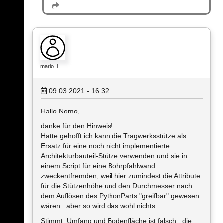
mario_l
09.03.2021 - 16:32
Hallo Nemo,
danke für den Hinweis!
Hatte gehofft ich kann die Tragwerksstütze als
Ersatz für eine noch nicht implementierte
Architekturbauteil-Stütze verwenden und sie in
einem Script für eine Bohrpfahlwand
zweckentfremden, weil hier zumindest die Attribute
für die Stützenhöhe und den Durchmesser nach
dem Auflösen des PythonParts "greifbar" gewesen
wären...aber so wird das wohl nichts.
Stimmt, Umfang und Bodenfläche ist falsch...die