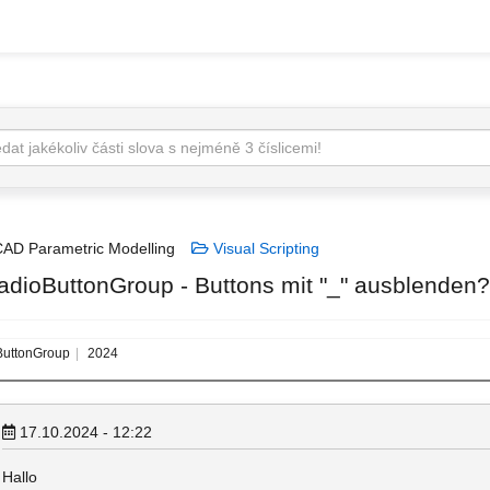
AD Parametric Modelling
Visual Scripting
adioButtonGroup - Buttons mit "_" ausblenden
uttonGroup
2024
17.10.2024 - 12:22
Hallo