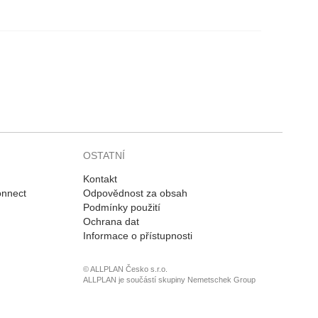
OSTATNÍ
Kontakt
onnect
Odpovědnost za obsah
Podmínky použití
Ochrana dat
Informace o přístupnosti
© ALLPLAN Česko s.r.o.
ALLPLAN je součástí skupiny
Nemetschek Group