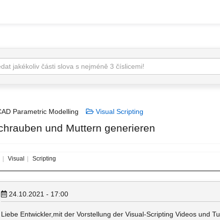
AD Parametric Modelling
Visual Scripting
chrauben und Muttern generieren
Visual
Scripting
24.10.2021 - 17:00
Liebe Entwickler,mit der Vorstellung der Visual-Scripting Videos und T