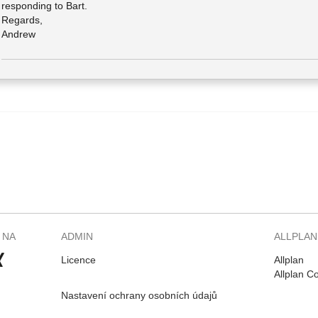
responding to Bart.
Regards,
Andrew
 NA
ADMIN
ALLPLAN
Licence
Allplan
Allplan C
Nastavení ochrany osobních údajů