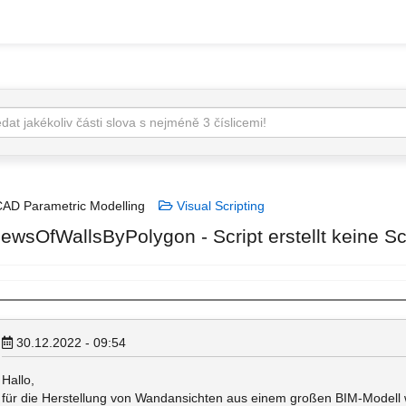
AD Parametric Modelling
Visual Scripting
iewsOfWallsByPolygon - Script erstellt keine Sc
30.12.2022 - 09:54
Hallo,
für die Herstellung von Wandansichten aus einem großen BIM-Modell w