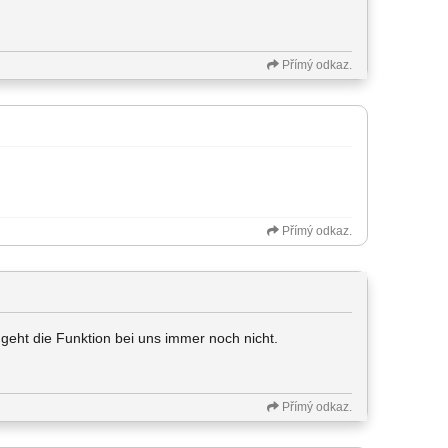
Přímý odkaz.
Přímý odkaz.
 geht die Funktion bei uns immer noch nicht.
Přímý odkaz.