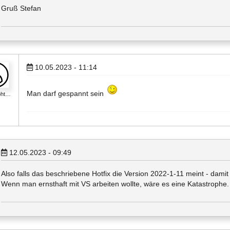
Gruß Stefan
10.05.2023 - 11:14
Man darf gespannt sein
pht…
12.05.2023 - 09:49
Also falls das beschriebene Hotfix die Version 2022-1-11 meint - damit
Wenn man ernsthaft mit VS arbeiten wollte, wäre es eine Katastrophe.