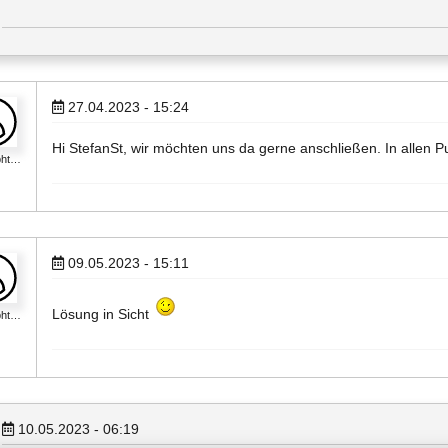
27.04.2023 - 15:24
Hi StefanSt, wir möchten uns da gerne anschließen. In allen 
pht…
09.05.2023 - 15:11
Lösung in Sicht
pht…
10.05.2023 - 06:19