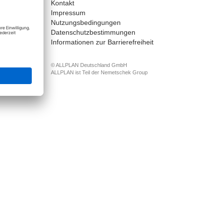
Kontakt
nect
Impressum
Nutzungsbedingungen
Datenschutzbestimmungen
Informationen zur Barrierefreiheit
© ALLPLAN Deutschland GmbH
ALLPLAN ist Teil der
Nemetschek Group