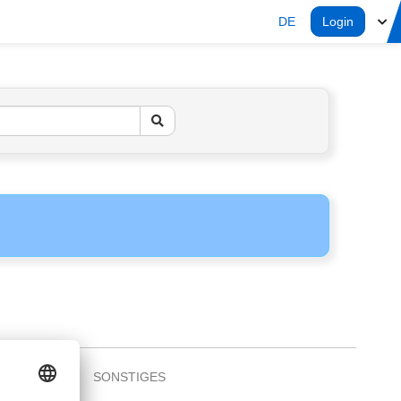
DE
Login
SONSTIGES