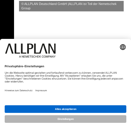
© ALLPLAN Deutschland GmbH
ALLPLAN ist Teil der
Nemetschek
Group