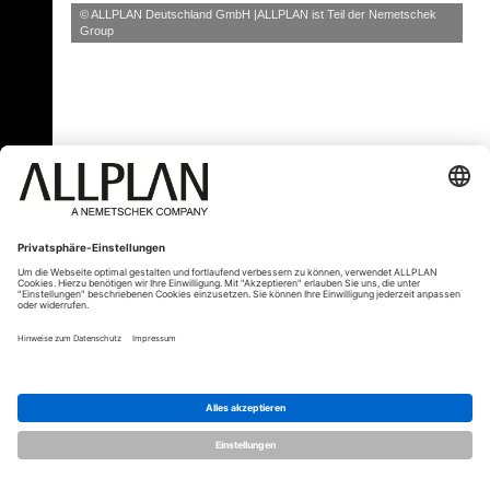
© ALLPLAN Deutschland GmbH
ALLPLAN ist Teil der
Nemetschek
Group