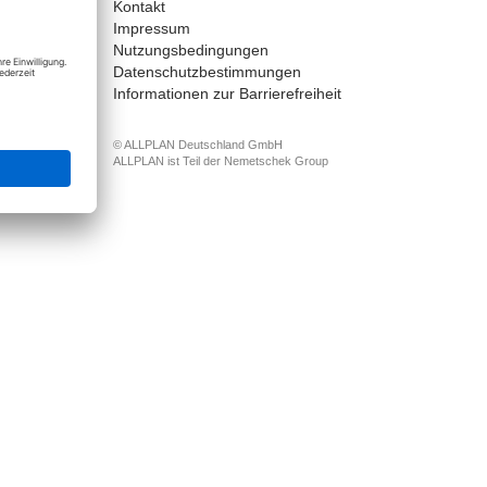
Kontakt
nect
Impressum
Nutzungsbedingungen
Datenschutzbestimmungen
Informationen zur Barrierefreiheit
© ALLPLAN Deutschland GmbH
ALLPLAN ist Teil der
Nemetschek Group