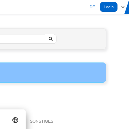
DE
Login
SONSTIGES